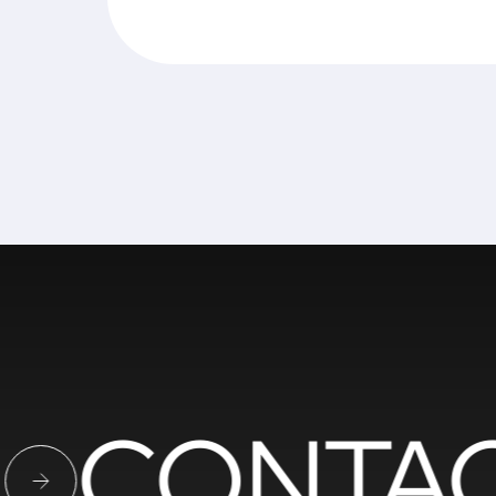
CONTAC