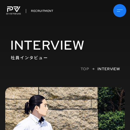
RECRUITMENT
INTERVIEW
社員インタビュー
TOP
INTERVIEW