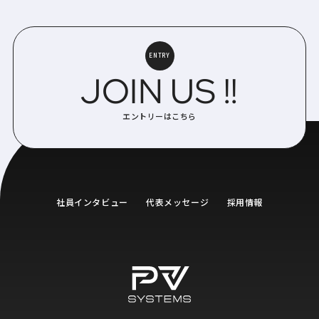
ENTRY
JOIN US !!
エントリーはこちら
社員インタビュー
代表メッセージ
採用情報