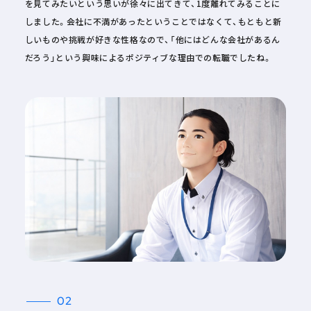
を見てみたいという思いが徐々に出てきて、1度離れてみることに
しました。会社に不満があったということではなくて、もともと新
しいものや挑戦が好きな性格なので、「他にはどんな会社があるん
だろう」という興味によるポジティブな理由での転職でしたね。
02