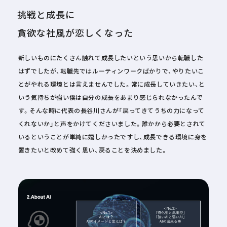
挑戦と成長に
貪欲な社風が恋しくなった
新しいものにたくさん触れて成長したいという思いから転職した
はずでしたが、転職先ではルーティンワークばかりで、やりたいこ
とがやれる環境とは言えませんでした。常に成長していきたい、と
いう気持ちが強い僕は自分の成長をあまり感じられなかったんで
す。そんな時に代表の長谷川さんが「戻ってきてうちの力になって
くれないか」と声をかけてくださいました。誰かから必要とされて
いるということが単純に嬉しかったですし、成長できる環境に身を
置きたいと改めて強く思い、戻ることを決めました。