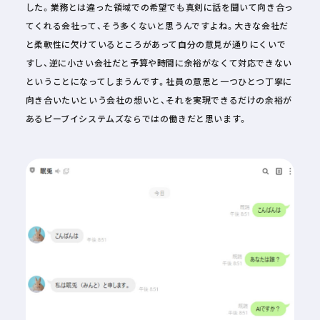
した。業務とは違った領域での希望でも真剣に話を聞いて向き合っ
てくれる会社って、そう多くないと思うんですよね。大きな会社だ
と柔軟性に欠けているところがあって自分の意見が通りにくいで
すし、逆に小さい会社だと予算や時間に余裕がなくて対応できない
ということになってしまうんです。社員の意思と一つひとつ丁寧に
向き合いたいという会社の想いと、それを実現できるだけの余裕が
あるピーブイシステムズならではの働きだと思います。