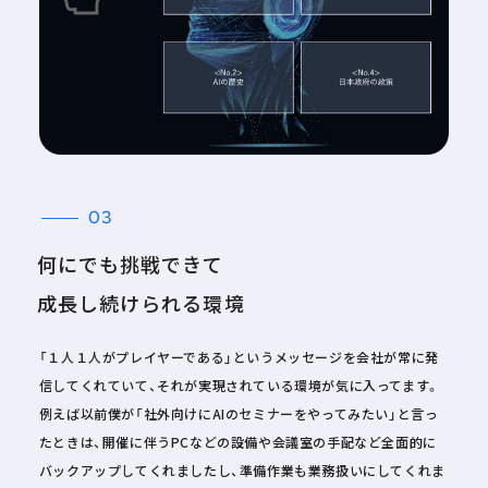
03
何にでも挑戦できて
成長し続けられる環境
「１人１人がプレイヤーである」というメッセージを会社が常に発
信してくれていて、それが実現されている環境が気に入ってます。
例えば以前僕が「社外向けにAIのセミナーをやってみたい」と言っ
たときは、開催に伴うPCなどの設備や会議室の手配など全面的に
バックアップしてくれましたし、準備作業も業務扱いにしてくれま