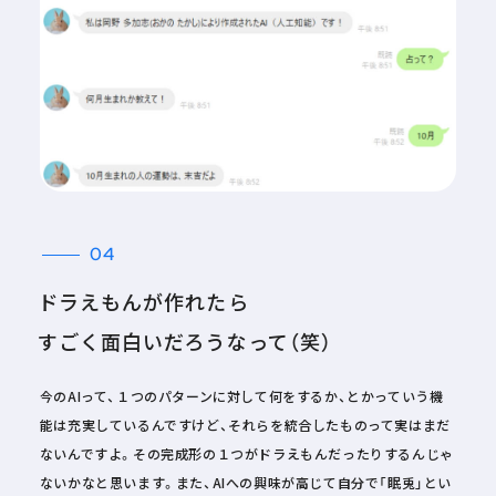
04
ドラえもんが作れたら
すごく面白いだろうなって（笑）
今のAIって、１つのパターンに対して何をするか、とかっていう機
能は充実しているんですけど、それらを統合したものって実はまだ
ないんですよ。その完成形の１つがドラえもんだったりするんじゃ
ないかなと思います。また、AIへの興味が高じて自分で「眠兎」とい